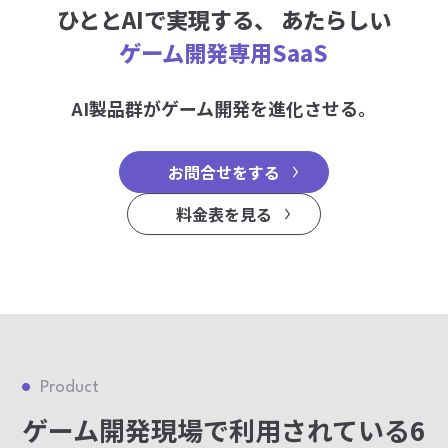
ひととAIで実現する、
あたらしい
ゲーム開発専用SaaS
AI製品群がゲーム開発を進化させる。
お問合せをする
料金表を見る
Product
ゲーム開発現場で利用されている6