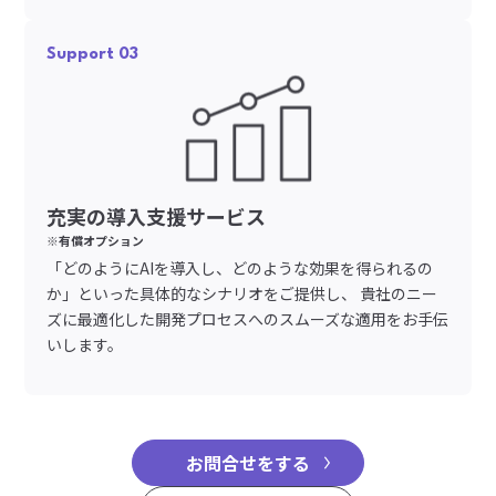
Support 03
充実の導入支援サービス
※有償オプション
「どのようにAIを導入し、どのような効果を得られるの
か」といった具体的なシナリオをご提供し、 貴社のニー
ズに最適化した開発プロセスへのスムーズな適用をお手伝
いします。
お問合せをする