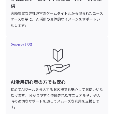
供
実績豊富な弊社運営のゲームタイトルから得られたユース
ケースを基に、 AI活用の具体的なイメージをサポートい
たします。
Support 02
AI活用初心者の方でも安心
初めてAIツールを導入するお客様でも安心してお使いいた
だけます。 分かりやすく整備されたマニュアルや、導入
時の適切なサポートを通してスムーズな利用を支援しま
す。