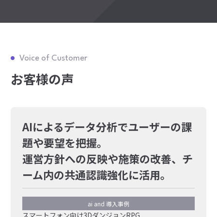
Voice of Customer
お客様の声
AIによるデータ分析でユーザーの課
題や要望を把握。
運営方針への反映や施策の改善、チ
ーム内の共通認識強化に活用。
ai and 導入事例
スマートフォン向け3DダンジョンRPG