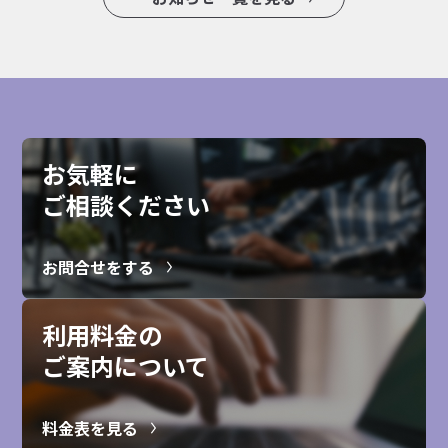
お気軽に
ご相談ください
お問合せをする
利用料金の
ご案内について
料金表を見る