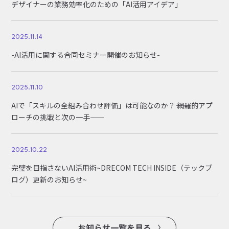
デザイナーの業務効率化のための「AI活用アイデア」
2025.11.14
-AI活用に関する合同セミナー開催のお知らせ-
2025.11.10
AIで「スキルの全組み合わせ評価」は可能なのか？―― 網羅的アプ
ローチの挑戦と次の一手――
2025.10.22
完璧を目指さないAI活用術~DRECOM TECH INSIDE（テックブ
ログ）更新のお知らせ~
お知らせ一覧を見る