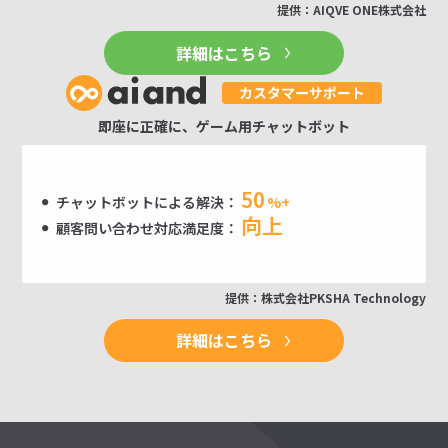
提供：AIQVE ONE株式会社
詳細はこちら
即座に正確に、ゲーム用チャットボット
50
チャットボットによる解決：
%+
向上
顧客問い合わせ対応満足度：
提供：株式会社PKSHA Technology
詳細はこちら