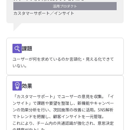
活用プロダクト
カスタマーサポート／インサイト
課題
ユーザーが何を求めているのか言語化・見える化できて
いない。
効果
「カスタマーサポート」でユーザーの意見を収集。「イ
ンサイト」で課題や要望を整理し、新機能やキャンペー
ンの効果分析を行い、次回施策の改善に活用。SNS解析
でトレンドを把握し、顧客インサイトを一元管理。
これにより、チーム内の共通認識が強化され、意思決定
の精度が向上した。