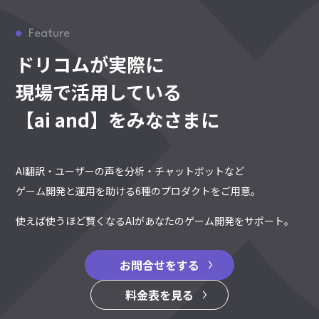
Feature
ドリコムが実際に
現場で活用している
【ai and】をみなさまに
AI翻訳・ユーザーの声を分析・チャットボットなど
ゲーム開発と運用を助ける6種のプロダクトをご用意。
使えば使うほど賢くなるAIがあなたのゲーム開発をサポート。
お問合せをする
料金表を見る