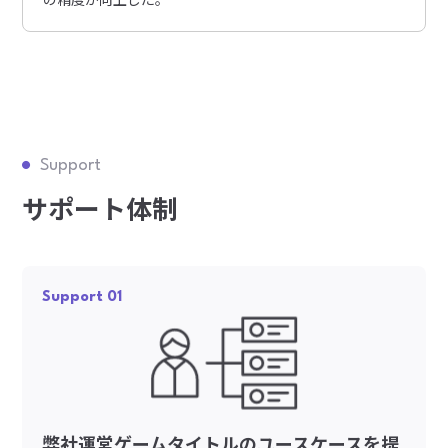
Support
サポート体制
Support 01
弊社運営ゲームタイトルのユースケースを提