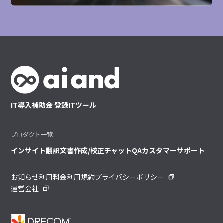
IT導入補助金 登録ITツール
プロダクト一覧
インサイト
翻訳
文書作成/校正
チャット
QA
カスタマーサポート
お知らせ
利用料金
利用規約
プライバシーポリシー
運営会社