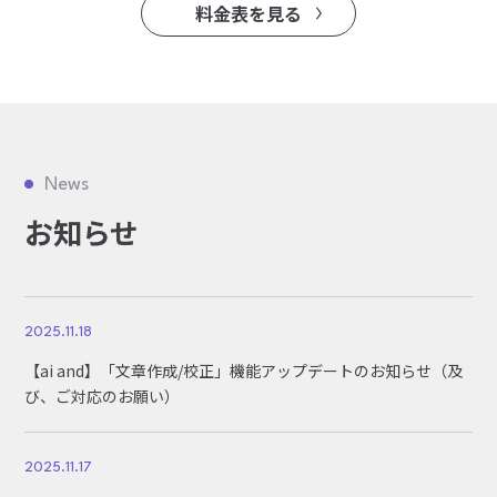
料金表を見る
News
お知らせ
2025.11.18
【ai and】「文章作成/校正」機能アップデートのお知らせ（及
び、ご対応のお願い）
2025.11.17