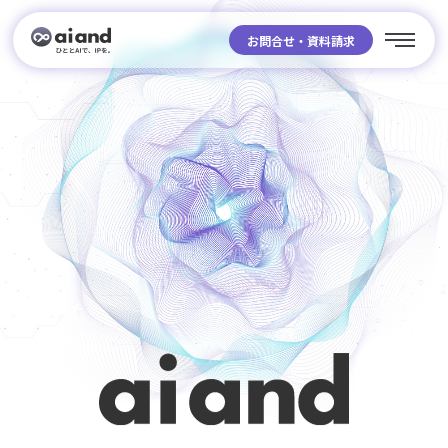
お問合せ・資料請求