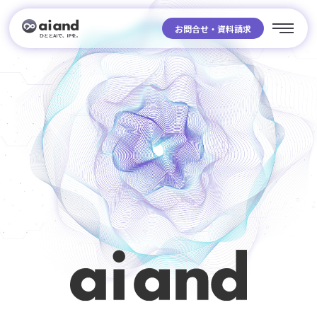
お問合せ・資料請求