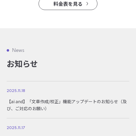
料金表を見る
News
お知らせ
2025.11.18
【ai and】「文章作成/校正」機能アップデートのお知らせ（及
び、ご対応のお願い）
2025.11.17