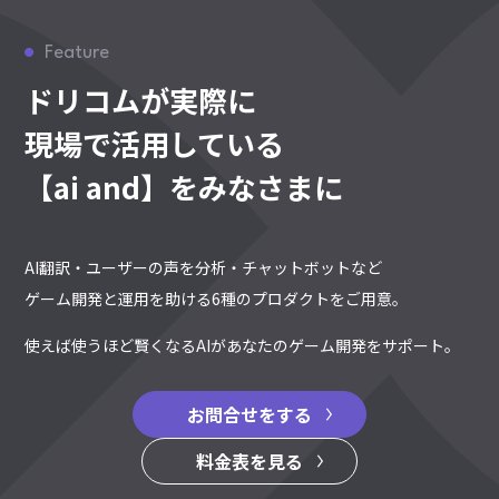
Feature
ドリコムが実際に
現場で活用している
【ai and】をみなさまに
AI翻訳・ユーザーの声を分析・チャットボットなど
ゲーム開発と運用を助ける6種のプロダクトをご用意。
使えば使うほど賢くなるAIがあなたのゲーム開発をサポート。
お問合せをする
料金表を見る