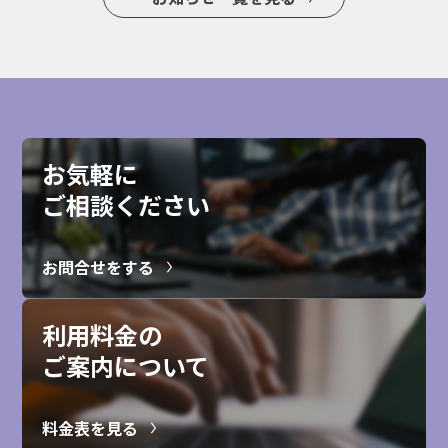
お気軽に
ご相談ください
お問合せをする
利用料金の
ご案内について
料金表を見る