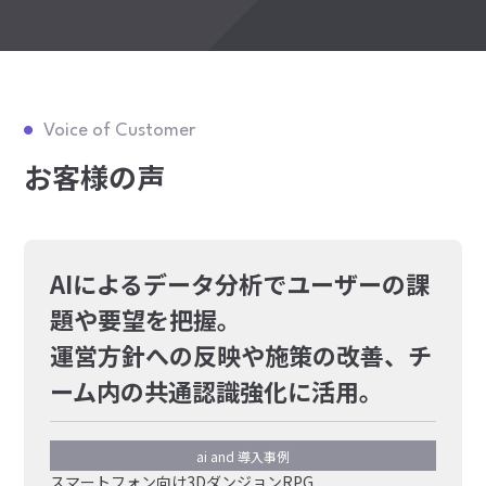
Voice of Customer
お客様の声
AIによるデータ分析でユーザーの課
題や要望を把握。
運営方針への反映や施策の改善、チ
ーム内の共通認識強化に活用。
ai and 導入事例
スマートフォン向け3DダンジョンRPG