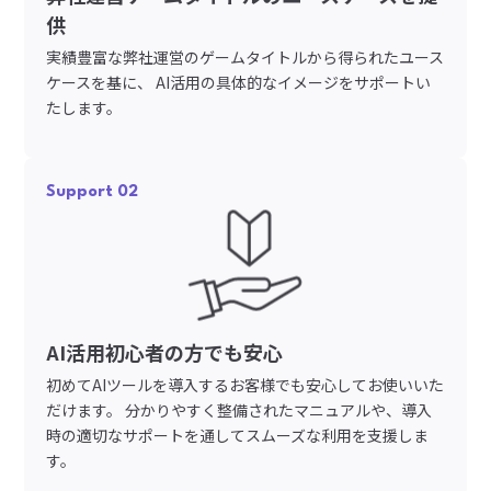
供
実績豊富な弊社運営のゲームタイトルから得られたユース
ケースを基に、 AI活用の具体的なイメージをサポートい
たします。
Support 02
AI活用初心者の方でも安心
初めてAIツールを導入するお客様でも安心してお使いいた
だけます。 分かりやすく整備されたマニュアルや、導入
時の適切なサポートを通してスムーズな利用を支援しま
す。