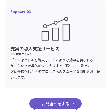
Support 03
充実の導入支援サービス
※有償オプション
「どのようにAIを導入し、どのような効果を得られるの
か」といった具体的なシナリオをご提供し、 貴社のニー
ズに最適化した開発プロセスへのスムーズな適用をお手伝
いします。
お問合せをする