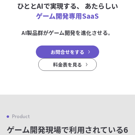
ひととAIで実現する、
あたらしい
ゲーム開発専用SaaS
AI製品群がゲーム開発を進化させる。
お問合せをする
料金表を見る
Product
ゲーム開発現場で利用されている6