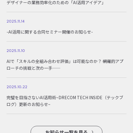
デザイナーの業務効率化のための「AI活用アイデア」
2025.11.14
-AI活用に関する合同セミナー開催のお知らせ-
2025.11.10
AIで「スキルの全組み合わせ評価」は可能なのか？―― 網羅的アプ
ローチの挑戦と次の一手――
2025.10.22
完璧を目指さないAI活用術~DRECOM TECH INSIDE（テックブ
ログ）更新のお知らせ~
お知らせ一覧を見る