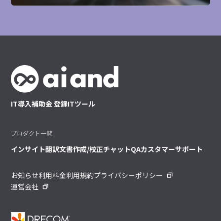
IT導入補助金 登録ITツール
プロダクト一覧
インサイト
翻訳
文書作成/校正
チャット
QA
カスタマーサポート
お知らせ
利用料金
利用規約
プライバシーポリシー
運営会社