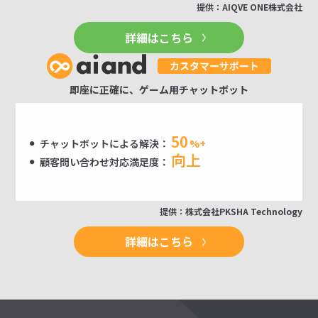
提供：AIQVE ONE株式会社
詳細はこちら
即座に正確に、ゲーム用チャットボット
50
チャットボットによる解決：
%+
向上
顧客問い合わせ対応満足度：
提供：株式会社PKSHA Technology
詳細はこちら