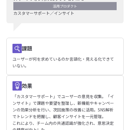
活用プロダクト
カスタマーサポート／インサイト
課題
ユーザーが何を求めているのか言語化・見える化できて
いない。
効果
「カスタマーサポート」でユーザーの意見を収集。「イ
ンサイト」で課題や要望を整理し、新機能やキャンペー
ンの効果分析を行い、次回施策の改善に活用。SNS解析
でトレンドを把握し、顧客インサイトを一元管理。
これにより、チーム内の共通認識が強化され、意思決定
の精度が向上した。