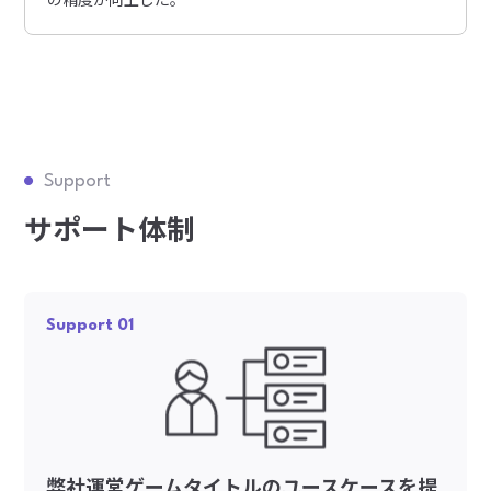
Support
サポート体制
Support 01
弊社運営ゲームタイトルのユースケースを提